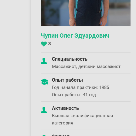
Чупин Олег Эдуардович
3
Специальность
Массажист, детский массажист
Опыт работы
Год начала практики: 1985
Опыт работы: 41 год
Активность
Высшая квалификационная
категория