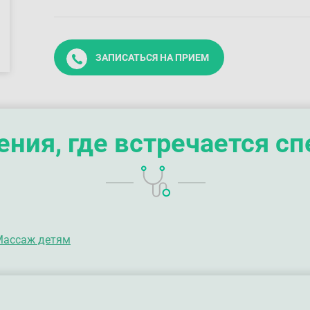
ЗАПИСАТЬСЯ НА ПРИЕМ
ния, где встречается с
Массаж детям