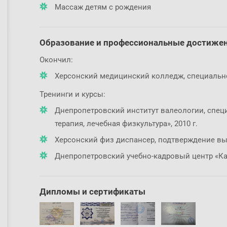
Массаж детям с рождения
Образование и профессиональные достиже
Окончил:
Херсонский медицинский колледж, специальнос
Тренинги и курсы:
Днепропетровский институт валеологии, спец
терапия, лечебная физкультура», 2010 г.
Херсонский физ диспансер, подтверждение выс
Днепропетровский учебно-кадровый центр «Кар
Дипломы и сертификаты