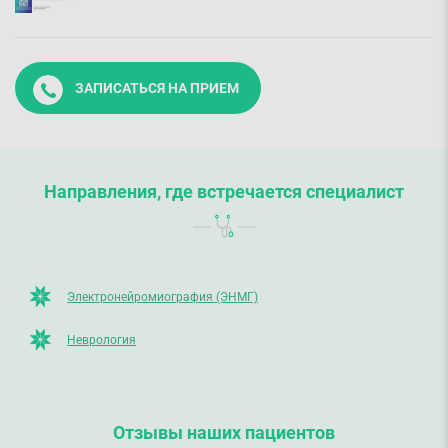
ЗАПИСАТЬСЯ НА ПРИЕМ
Направления, где встречается специалист
Электронейромиография (ЭНМГ)
Неврология
Отзывы наших пациентов