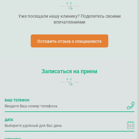
Уже посещали нашу клинику? Поделитесь своими
впечатлениями
Оставить отзыв о специалисте
Записаться на прием
ВАШ ТЕЛЕФОН
ДАТА