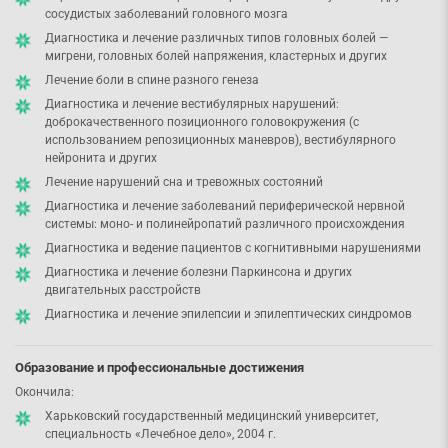
сосудистых заболеваний головного мозга
Диагностика и лечение различных типов головных болей —
мигрени, головных болей напряжения, кластерных и других
Лечение боли в спине разного генеза
Диагностика и лечение вестибулярных нарушений:
доброкачественного позиционного головокружения (с
использованием репозиционных маневров), вестибулярного
нейронита и других
Лечение нарушений сна и тревожных состояний
Диагностика и лечение заболеваний периферической нервной
системы: моно- и полинейропатий различного происхождения
Диагностика и ведение пациентов с когнитивными нарушениями
Диагностика и лечение болезни Паркинсона и других
двигательных расстройств
Диагностика и лечение эпилепсии и эпилептических синдромов
Образование и профессиональные достижения
Окончила:
Харьковский государственный медицинский университет,
специальность «Лечебное дело», 2004 г.