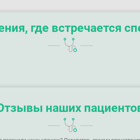
ния, где встречается с
Отзывы наших пациенто