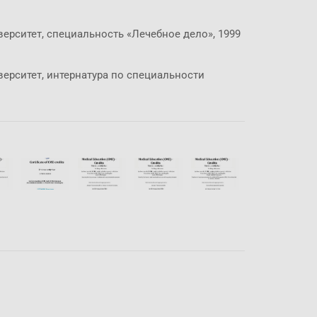
рситет, специальность «Лечебное дело», 1999
ерситет, интернатура по специальности