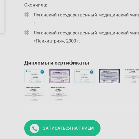
Окончила:
Луганский государственный медицинский униве
г.
Луганский государственный медицинский унив
«Психиатрия», 2000 г.
Дипломы и сертификаты
ЗАПИСАТЬСЯ НА ПРИЕМ