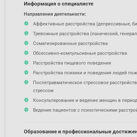
Информация о специалисте
Направления деятельности:
Аффективные расстройства (депрессивные, б
Тревожные расстройства (панический, генер
Соматизированные расстройства
Обсессивно-компульсивные расстройства
Расстройства пищевого поведения
Расстройства психики и поведения людей пож
Послетравматическое стрессовое расстройство
стрессом
Консультирование и ведение женщин в период
Ведение пациентов с психотическими расстро
Образование и профессиональные достиже