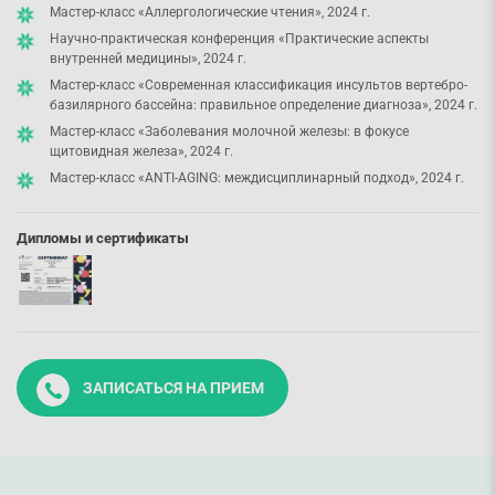
Мастер-класс «Аллергологические чтения», 2024 г.
Научно-практическая конференция «Практические аспекты
внутренней медицины», 2024 г.
Мастер-класс «Современная классификация инсультов вертебро-
базилярного бассейна: правильное определение диагноза», 2024 г.
Мастер-класс «Заболевания молочной железы: в фокусе
щитовидная железа», 2024 г.
Мастер-класс «ANTI-AGING: междисциплинарный подход», 2024 г.
Дипломы и сертификаты
ЗАПИСАТЬСЯ НА ПРИЕМ