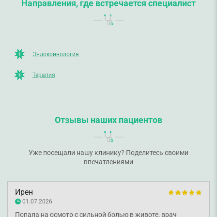
Направления, где встречается специалист
Эндокринология
Терапия
Отзывы наших пациентов
Уже посещали нашу клинику? Поделитесь своими
впечатлениями
Ирен
01.07.2026
Попала на осмотр с сильной болью в животе, врач