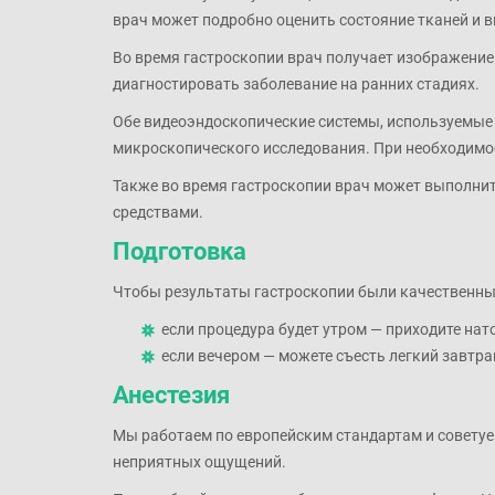
врач может подробно оценить состояние тканей и 
Во время гастроскопии врач получает изображение
диагностировать заболевание на ранних стадиях.
Обе видеоэндоскопические системы, используемые в
микроскопического исследования. При необходимос
Также во время гастроскопии врач может выполнит
средствами.
Подготовка
Чтобы результаты гастроскопии были качественны
если процедура будет утром — приходите нат
если вечером — можете съесть легкий завтра
Анестезия
Мы работаем по европейским стандартам и советуе
неприятных ощущений.