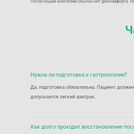
После общей анестезии обычно нет дискомфорта. Но,
Ч
Нужна ли подготовка к гастроскопии?
Да, подготовка обязательна. Пациент должен
допускается легкий завтрак.
Как долго проходит восстановление по