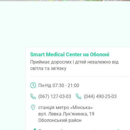
Smart Medical Center на Оболоні
Приймає дорослих і дітей незалежно від
світла та зв'язку
Пн-Нд 07:30 - 21:00
(067) 127-03-03
(044) 490-25-03
станція метро «Мінська»
вул. Левка Лук'яненка, 19
Оболонський район