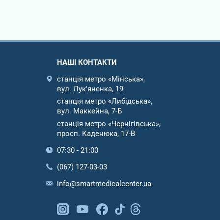
НАШІ КОНТАКТИ
станція метро «Мінська»,
вул. Лук'яненка, 19
станція метро «Либідська»,
вул. Маккейна, 7-Б
станція метро «Чернігівська»,
просп. Каденюка, 17-В
07:30 - 21:00
(067) 127-03-03
info@smartmedicalcenter.ua